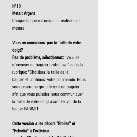
N°10
Metal: Argent
Chaque bague est unique et réalisée sur
mesure
Vous ne connaissez pas la taille de votre
doigt?
Pas de problème, sélectionnez:
"Veuillez
m'envoyer un baguier gratuit svp" dans la
rubrique: "Choisisez la taille de la
bague" et continuez votre commande. Nous
vous enverrons gratuitement un baguier
afin que vous puissiez nous communiquer
la taille de votre doigt avant l'envoi de la
bague FARINET
Cette version a les décors "Etoiles" et
"Helvetia" à l'extérieur