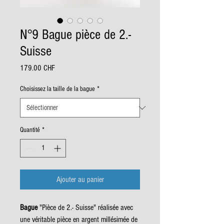
N°9 Bague pièce de 2.-
Suisse
Prix
179.00 CHF
Choisissez la taille de la bague
*
Quantité
*
Ajouter au panier
Bague
"Pièce de 2.- Suisse" réalisée avec
une véritable pièce en argent millésimée de