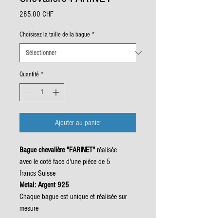
Prix
285.00 CHF
Choisisez la taille de la bague
*
Quantité
*
Ajouter au panier
Bague chevalière "FARINET"
réalisée
avec le coté face d'une pièce de 5
francs Suisse
Metal: Argent 925
Chaque bague est unique et réalisée sur
mesure