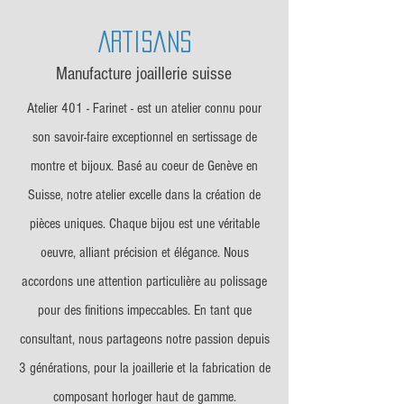
Artisans
Manufacture joaillerie suisse
Atelier 401 - Farinet - est un atelier connu pour
son savoir-faire exceptionnel en sertissage de
montre et bijoux. Basé au coeur de Genève en
Suisse, notre atelier excelle dans la création de
pièces uniques. Chaque bijou est une véritable
oeuvre, alliant précision et élégance. Nous
accordons une attention particulière au polissage
pour des finitions impeccables. En tant que
consultant, nous partageons notre passion depuis
3 générations, pour la joaillerie et la fabrication de
composant horloger haut de gamme.