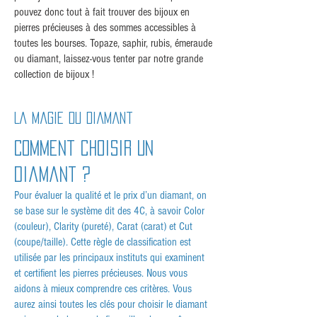
pouvez donc tout à fait trouver des bijoux en
pierres précieuses à des sommes accessibles à
toutes les bourses. Topaze, saphir, rubis, émeraude
ou diamant, laissez-vous tenter par notre grande
collection de bijoux !
La magie du diamant
Comment choisir un
diamant ?
Pour évaluer la qualité et le prix d’un diamant, on
se base sur le système dit des 4C, à savoir Color
(couleur), Clarity (pureté), Carat (carat) et Cut
(coupe/taille). Cette règle de classification est
utilisée par les principaux instituts qui examinent
et certifient les pierres précieuses. Nous vous
aidons à mieux comprendre ces critères. Vous
aurez ainsi toutes les clés pour choisir le diamant