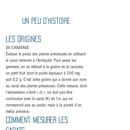
Un peu d'histoire
LES ORIGINES
DU CARATAGE
Évaluer le poids des pierres précieuses en utilisant
le carat remonte à l’Antiquité. Pour peser les
gemmes, on se référait à la graine de la caroube,
un petit fruit dont le poids équivaut à 200 mg,
soit 0,2 g. C’est cette graine qui a donné son nom
au carat des pierres précieuses. Cette mesure, dont
l’abréviation s’écrit « ct », ne doit pas être
confondue avec le carat (K) de l’or, qui ne
correspond pas au poids, mais à la pureté d’un
métal précieux.
COMMENT MESURER LES