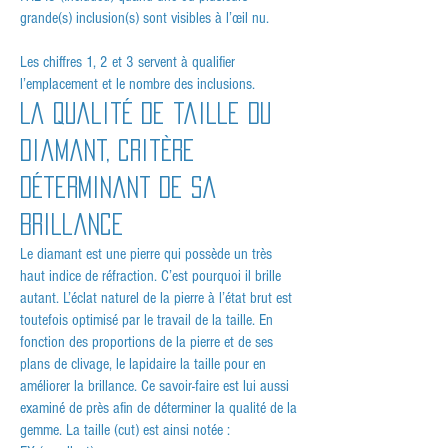
grande(s) inclusion(s) sont visibles à l’œil nu.
Les chiffres 1, 2 et 3 servent à qualifier
l’emplacement et le nombre des inclusions.
La qualité de taille du
diamant, critère
déterminant de sa
brillance
Le diamant est une pierre qui possède un très
haut indice de réfraction. C’est pourquoi il brille
autant. L’éclat naturel de la pierre à l’état brut est
toutefois optimisé par le travail de la taille. En
fonction des proportions de la pierre et de ses
plans de clivage, le lapidaire la taille pour en
améliorer la brillance. Ce savoir-faire est lui aussi
examiné de près afin de déterminer la qualité de la
gemme. La taille (cut) est ainsi notée :