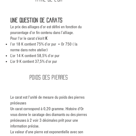
Une question de carats
Le prix des alliages d’or est défini en fonction du
pourcentage d’or fin contenu dans l’alliage.
Pour l'or le carat s'écrit
K
l’or 18 K contient 75% d’or pur = Or 750 ( la
norme dans notre atelier)
L’or 14 K contient 58,5% d’or pur
L’or 9 K contient 37,5% d’or pur
Poids des pierres
Le carat est l'unité de mesure du poids des pierres
précieuses
Un carat correspond à 0,20 gramme. Histoire d'Or
vous donne le caratage des diamants ou des pierres
précieuses à 2 voir 3 décimales prêt pour une
information précise.
La valeur d'une pierre est exponentielle avec son