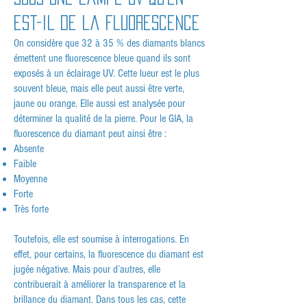
est-il de la fluorescence
On considère que 32 à 35 % des diamants blancs
émettent une fluorescence bleue quand ils sont
exposés à un éclairage UV. Cette lueur est le plus
souvent bleue, mais elle peut aussi être verte,
jaune ou orange. Elle aussi est analysée pour
déterminer la qualité de la pierre. Pour le GIA, la
fluorescence du diamant peut ainsi être :
Absente
Faible
Moyenne
Forte
Très forte
Toutefois, elle est soumise à interrogations. En
effet, pour certains, la fluorescence du diamant est
jugée négative. Mais pour d’autres, elle
contribuerait à améliorer la transparence et la
brillance du diamant. Dans tous les cas, cette