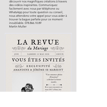
découvrir nos magnifiques créations à travers
des vidéos inspirantes. Communiquez
facilement avec nous par téléphone ou
WhatsApp pour toute question ou conseil,
nous attendons votre appel pour vous aider à
trouver la bague parfaite pour ce moment
inoubliable.
078.866.10.89
​Martin Muller