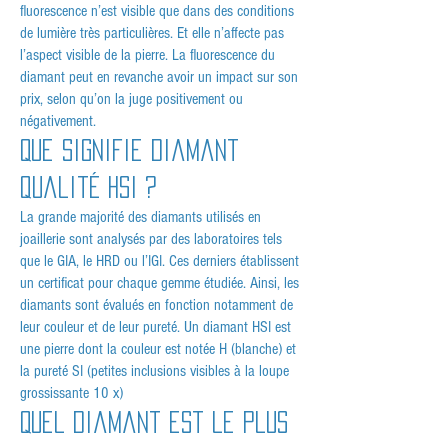
fluorescence n’est visible que dans des conditions
de lumière très particulières. Et elle n’affecte pas
l’aspect visible de la pierre. La fluorescence du
diamant peut en revanche avoir un impact sur son
prix, selon qu’on la juge positivement ou
négativement.
Que signifie diamant
qualité HSI ?
La grande majorité des diamants utilisés en
joaillerie sont analysés par des laboratoires tels
que le GIA, le HRD ou l’IGI. Ces derniers établissent
un certificat pour chaque gemme étudiée. Ainsi, les
diamants sont évalués en fonction notamment de
leur couleur et de leur pureté. Un diamant HSI est
une pierre dont la couleur est notée H (blanche) et
la pureté SI (petites inclusions visibles à la loupe
grossissante 10 x)
Quel diamant est le plus