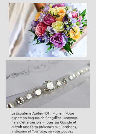
La bijouterie Atelier 401 - Muller - Votre
expert en bagues de fiançailles ! sommes
fiers d'être très bien notés sur Google et
d'avoir une forte présence sur Facebook,
Instagram et YouTube, où vous pouvez