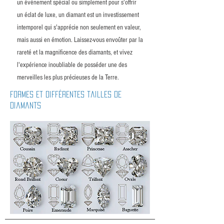
un événement spécial ou simplement pour s'offrir
un éclat de luxe, un diamant est un investissement
intemporel qui s'apprécie non seulement en valeur,
mais aussi en émotion. Laissez-vous envoûter par la
rareté et la magnificence des diamants, et vivez
l'expérience inoubliable de posséder une des
merveilles les plus précieuses de la Terre.
Formes et différentes tailles de
diamants