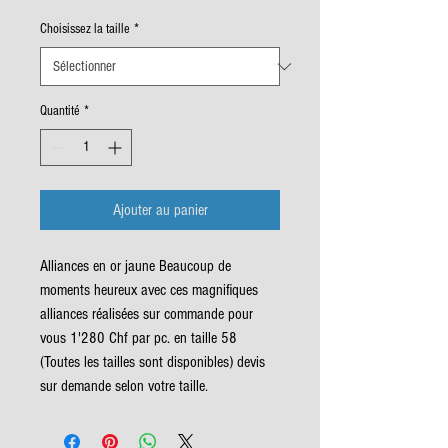
Choisissez la taille
*
Quantité
*
Ajouter au panier
Alliances en or jaune Beaucoup de
moments heureux avec ces magnifiques
alliances réalisées sur commande pour
vous 1'280 Chf par pc. en taille 58
(Toutes les tailles sont disponibles) devis
sur demande selon votre taille.