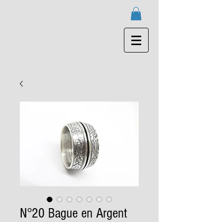
N°20 Bague en Argent