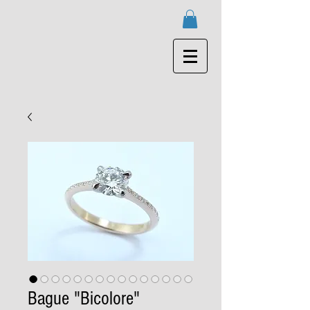
Bague "Bicolore"