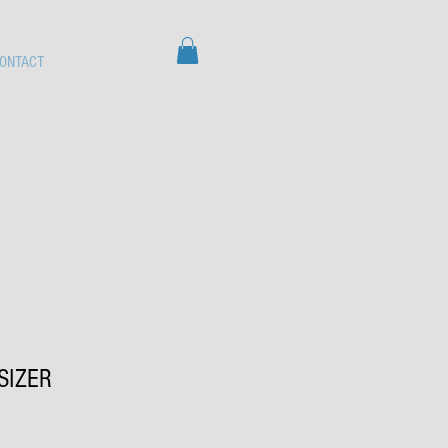
ONTACT
ISIZER