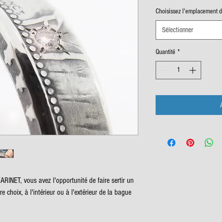
Choisissez l'emplacement 
Sélectionner
Quantité
*
RINET, vous avez l'opportunité de faire sertir un
e choix, à l'intérieur ou à l'extérieur de la bague