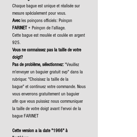
Chaque bague est unique et réalisée sur
mesure spécialement pour vous.
Avec
les poinçons officiels: Poinçon
FARINET
+ Poinçon de l'alliage.
Cette bague est moulée et coulée en argent
925.
Vous ne connaissez pas la taille de votre
doigt?
Pas de problème, sélectionnez:
"Veuillez
m'envoyer un baguier gratuit svp" dans la
rubrique: "Choisisez la taille de la
bague" et continuez votre commande. Nous
vous enverrons gratuitement un baguier
afin que vous puissiez nous communiquer
la taille de votre doigt avant l'envoi de la
bague FARINET
Cette version a la date "1966" à